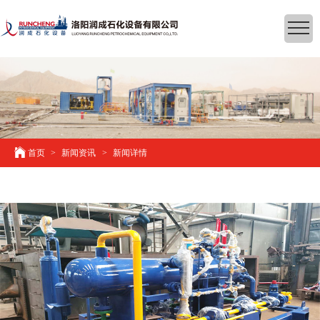
首页
>
新闻资讯
>
新闻详情