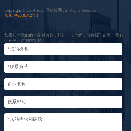
Copyright © 2019-2020 润成集团
All Rights Reserved
豫 ICP备20002482号-1
如果您对我们的产品感兴趣，想进一步了解，请给我们留言，我们
会在第一时间回复您！