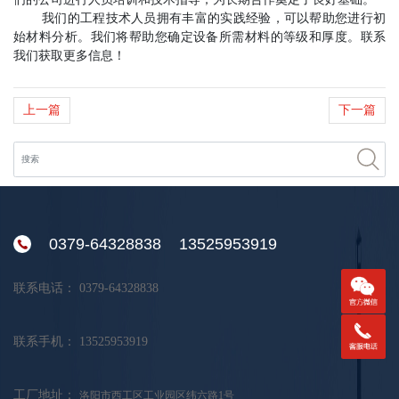
我们的工程技术人员拥有丰富的实践经验，可以帮助您进行初
始材料分析。我们将帮助您确定设备所需材料的等级和厚度。联系
我们获取更多信息！
上一篇
下一篇
0379-64328838 13525953919
联系电话：
0379-64328838
联系手机：
13525953919
工厂地址：
洛阳市西工区工业园区纬六路1号