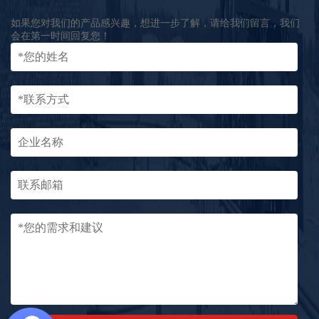
如果您对我们的产品感兴趣，想进一步了解，请给我们留言，我们
会在第一时间回复您！