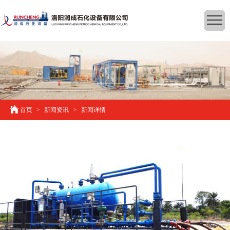
首页
>
新闻资讯
>
新闻详情