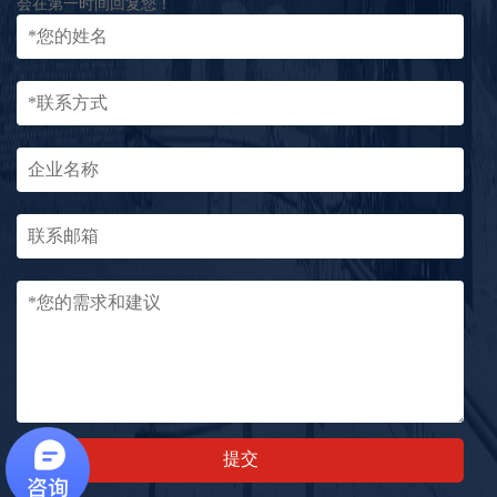
会在第一时间回复您！
提交