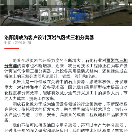
洛阳润成为客户设计页岩气卧式三相分离器
时间：
2020.04.20
随着全球页岩气开采力度的不断增大，石化行业对
页岩气三相
分离器
的需求也不断增加。近来，我公司技术工程师正在为客户设
计页岩气专用三相分离器，此设备采用撬装式结构，还包括集成在
撬体上的三相分离器和流量计、管线、阀门和仪表。
页岩油是一种储藏在页岩中的石油资源，渗透率极低，开发难
度大，对钻井和生产设备要求高，因此我们采用新型技术提高自动
化程度和分离效率，能够有效减少油气开采加工中的操作人员，节
约人力成本
，提高工作效率。
润成石化致力于成为油田设备领域的行业领跑者，不断深挖客
户需求，依托强大的研发实力，融合世界前沿的技术理念，为行业
客户提供先进、可靠、安全、高质量的成套工程设施和产品解决方
案。
我们不仅可以供应油田专用分离器，还可以生产气井分离器，
经过几十年的深入研究和现场应用，我们的技术团队积累了丰富经