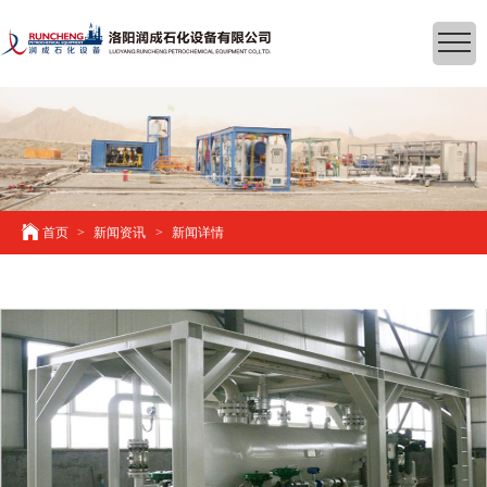
首页
>
新闻资讯
>
新闻详情