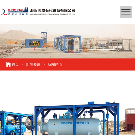
首页
>
新闻资讯
>
新闻详情