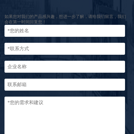
如果您对我们的产品感兴趣，想进一步了解，请给我们留言，我们
会在第一时间回复您！