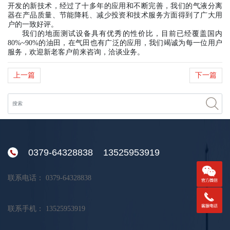
开发的新技术，经过了十多年的应用和不断完善，我们的气液分离
器在产品质量、节能降耗、减少投资和技术服务方面得到了广大用
户的一致好评。
我们的地面测试设备具有优秀的性价比，目前已经覆盖国内
80%~90%
的油田，在气田也有广泛的应用，我们竭诚为每一位用户
服务，欢迎新老客户前来咨询，洽谈业务。
上一篇
下一篇
0379-64328838 13525953919
联系电话：
0379-64328838
联系手机：
13525953919